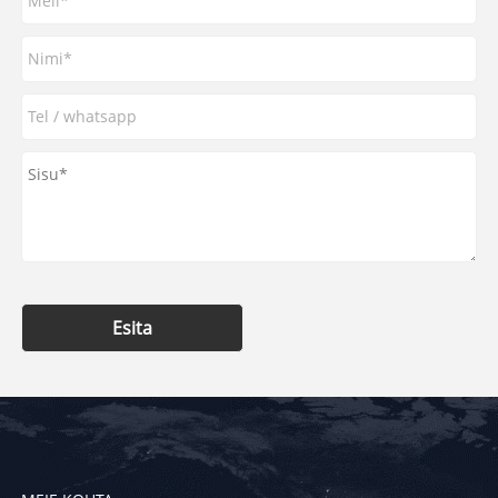
Esita