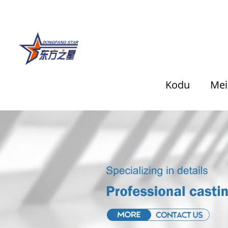
Kodu
Mei