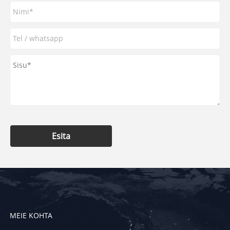
Esita
MEIE KOHTA