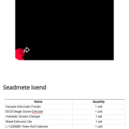
Seadmete loend