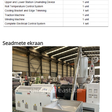
Seadmete ekraan