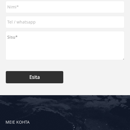
Esita
MEIE KOHTA