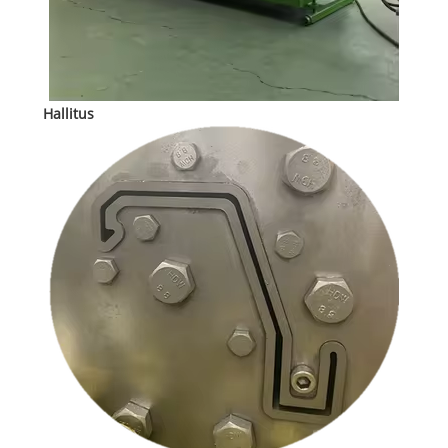
Hallitus