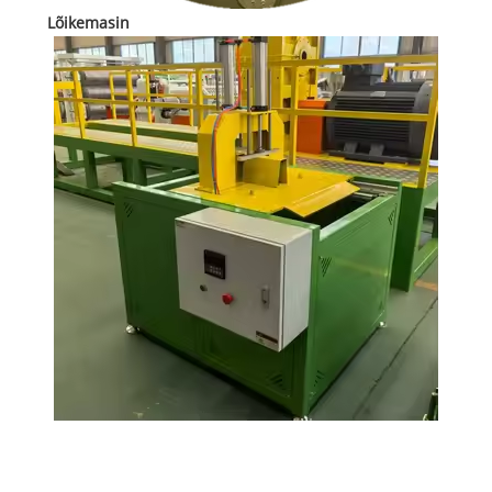
Lõikemasin